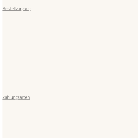
Bestellvorgang
Zahlungsarten