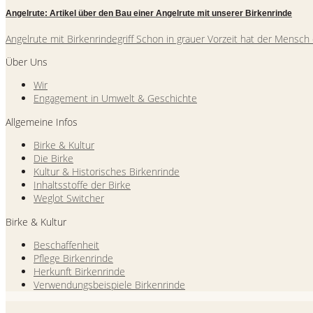
Angelrute: Artikel über den Bau einer Angelrute mit unserer Birkenrinde
Angelrute mit Birkenrindegriff Schon in grauer Vorzeit hat der Mensch d
Über Uns
Wir
Engagement in Umwelt & Geschichte
Allgemeine Infos
Birke & Kultur
Die Birke
Kultur & Historisches Birkenrinde
Inhaltsstoffe der Birke
Weglot Switcher
Birke & Kultur
Beschaffenheit
Pflege Birkenrinde
Herkunft Birkenrinde
Verwendungsbeispiele Birkenrinde