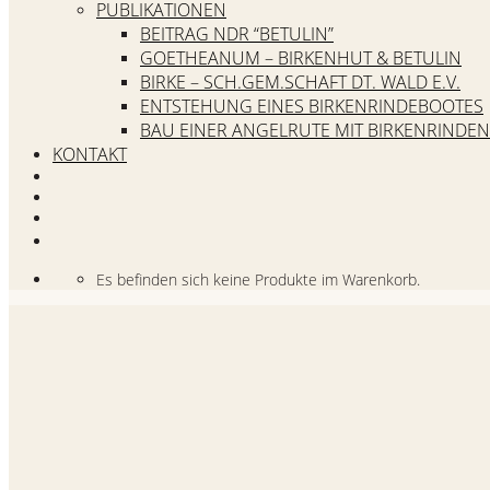
PUBLIKATIONEN
BEITRAG NDR “BETULIN”
GOETHEANUM – BIRKENHUT & BETULIN
BIRKE – SCH.GEM.SCHAFT DT. WALD E.V.
ENTSTEHUNG EINES BIRKENRINDEBOOTES
BAU EINER ANGELRUTE MIT BIRKENRINDEN
KONTAKT
Es befinden sich keine Produkte im Warenkorb.