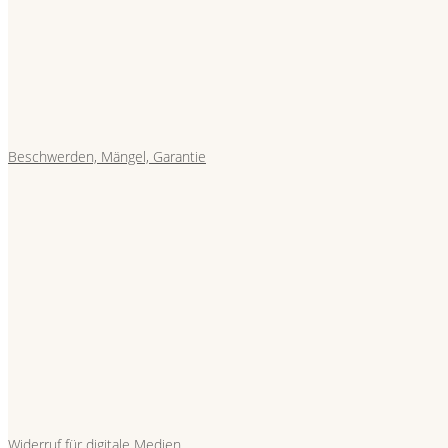
Beschwerden, Mängel, Garantie
Widerruf für digitale Medien