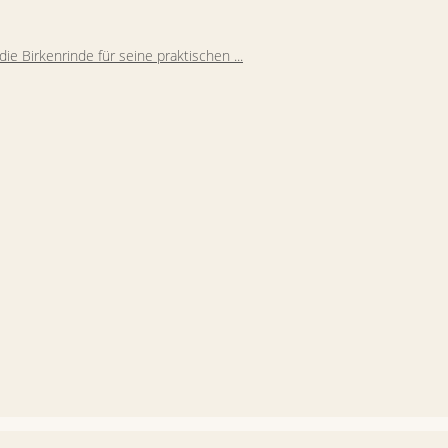
ie Birkenrinde für seine praktischen ...