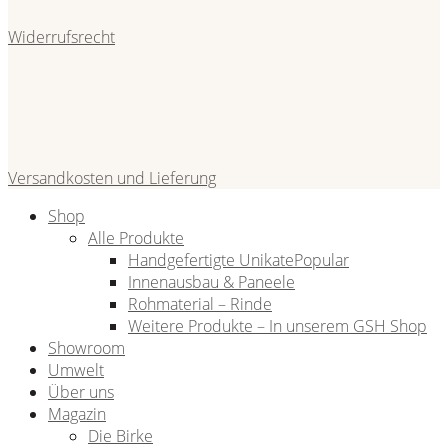
Widerrufsrecht
Versandkosten und Lieferung
Shop
Alle Produkte
Handgefertigte Unikate
Innenausbau & Paneele
Rohmaterial – Rinde
Weitere Produkte – In unserem GSH Shop
Showroom
Umwelt
Über uns
Magazin
Die Birke