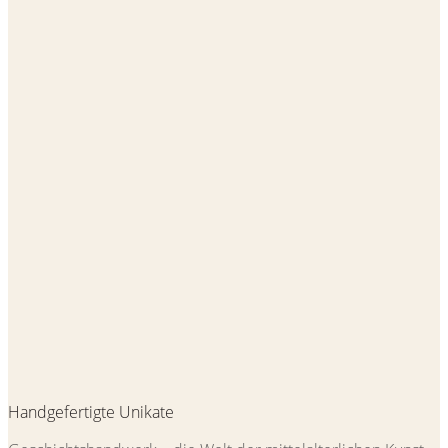
Handgefertigte Unikate