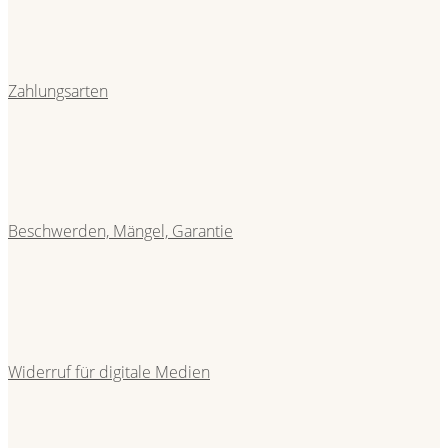
Zahlungsarten
Beschwerden, Mängel, Garantie
Widerruf für digitale Medien