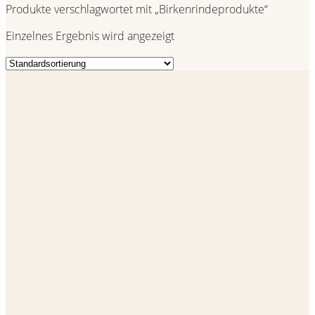
Produkte verschlagwortet mit „Birkenrindeprodukte“
Einzelnes Ergebnis wird angezeigt