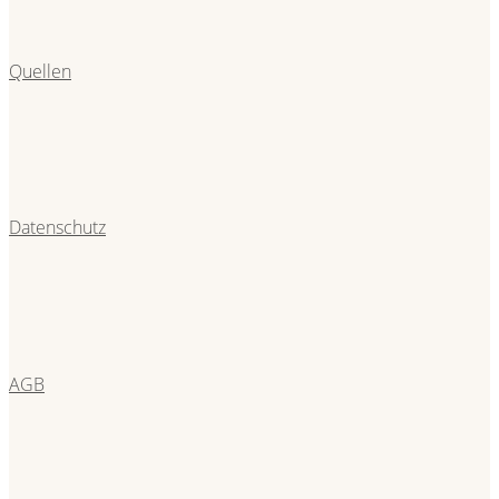
Quellen
Datenschutz
AGB