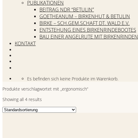
PUBLIKATIONEN
BEITRAG NDR “BETULIN”
GOETHEANUM – BIRKENHUT & BETULIN
BIRKE – SCH.GEM.SCHAFT DT. WALD E.V.
ENTSTEHUNG EINES BIRKENRINDEBOOTES
BAU EINER ANGELRUTE MIT BIRKENRINDEN
KONTAKT
Es befinden sich keine Produkte im Warenkorb.
Produkte verschlagwortet mit „ergonomisch“
Showing all 4 results