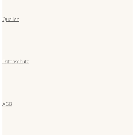
Quellen
Datenschutz
AGB