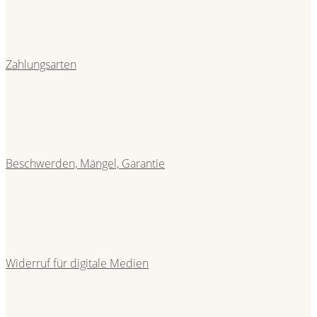
Zahlungsarten
Beschwerden, Mängel, Garantie
Widerruf für digitale Medien