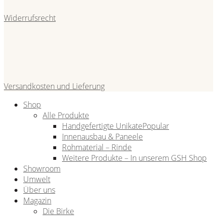
Widerrufsrecht
Versandkosten und Lieferung
Shop
Alle Produkte
Handgefertigte Unikate
Innenausbau & Paneele
Rohmaterial – Rinde
Weitere Produkte – In unserem GSH Shop
Showroom
Umwelt
Über uns
Magazin
Die Birke