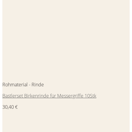
Rohmaterial - Rinde
Bastlerset Birkenrinde für Messergriffe 10Stk
30,40
€