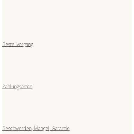
Bestellvorgang
Zahlungsarten
Beschwerden, Mängel, Garantie