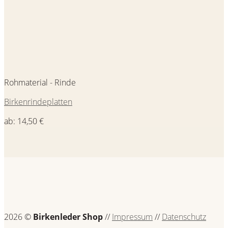
Rohmaterial - Rinde
Birkenrindeplatten
ab:
14,50
€
2026 ©
Birkenleder Shop
//
Impressum
//
Datenschutz