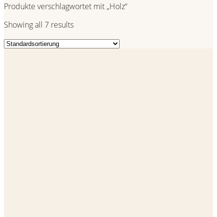
Produkte verschlagwortet mit „Holz“
Showing all 7 results