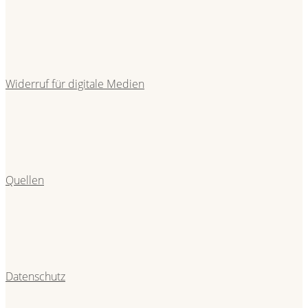
Widerruf für digitale Medien
Quellen
Datenschutz