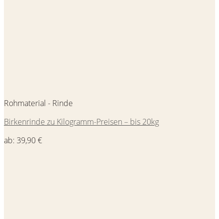
Rohmaterial - Rinde
Birkenrinde zu Kilogramm-Preisen – bis 20kg
ab:
39,90
€