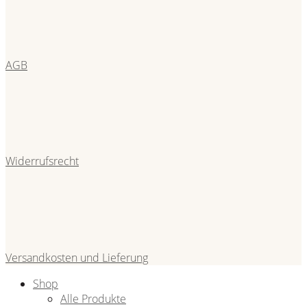
AGB
Widerrufsrecht
Versandkosten und Lieferung
Shop
Alle Produkte