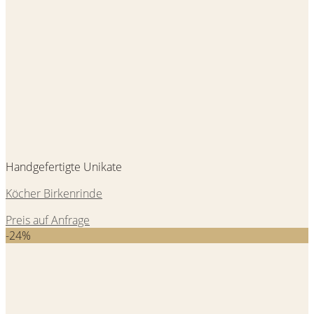
Handgefertigte Unikate
Köcher Birkenrinde
Preis auf Anfrage
-24%