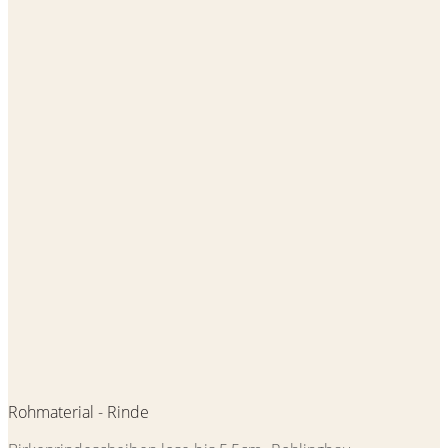
Rohmaterial - Rinde