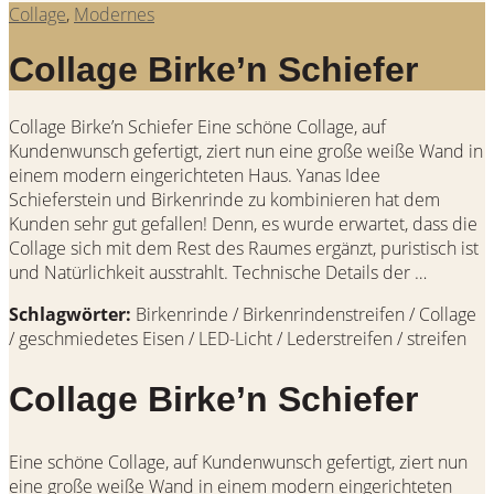
Collage
,
Modernes
Collage Birke’n Schiefer
Collage Birke’n Schiefer Eine schöne Collage, auf
Kundenwunsch gefertigt, ziert nun eine große weiße Wand in
einem modern eingerichteten Haus. Yanas Idee
Schieferstein und Birkenrinde zu kombinieren hat dem
Kunden sehr gut gefallen! Denn, es wurde erwartet, dass die
Collage sich mit dem Rest des Raumes ergänzt, puristisch ist
und Natürlichkeit ausstrahlt. Technische Details der …
Schlagwörter:
Birkenrinde / Birkenrindenstreifen / Collage
/ geschmiedetes Eisen / LED-Licht / Lederstreifen / streifen
Collage Birke’n Schiefer
Eine schöne Collage, auf Kundenwunsch gefertigt, ziert nun
eine große weiße Wand in einem modern eingerichteten