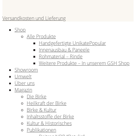
Versandkosten und Lieferung
Shop
Alle Produkte
Handgefertigte Unikate
Innenausbau & Paneele
Rohmaterial – Rinde
Weitere Produkte – In unserem GSH Shop
Showroom
Umwelt
Über uns
Magazin
Die Birke
Heilkraft der Birke
Birke & Kultur
Inhaltsstoffe der Birke
Kultur & Historisches
Publikationen