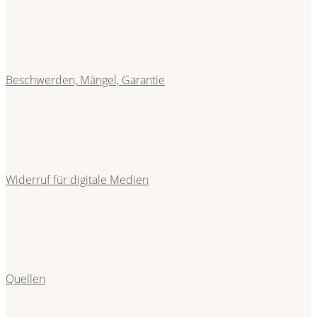
Beschwerden, Mängel, Garantie
Widerruf für digitale Medien
Quellen