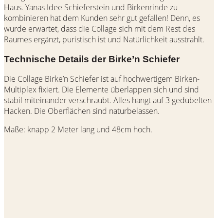
Haus. Yanas Idee Schieferstein und Birkenrinde zu
kombinieren hat dem Kunden sehr gut gefallen! Denn, es
wurde erwartet, dass die Collage sich mit dem Rest des
Raumes ergänzt, puristisch ist und Natürlichkeit ausstrahlt.
Technische Details der Birke’n Schiefer
Die Collage Birke’n Schiefer ist auf hochwertigem Birken-
Multiplex fixiert. Die Elemente überlappen sich und sind
stabil miteinander verschraubt. Alles hängt auf 3 gedübelten
Hacken. Die Oberflächen sind naturbelassen.
Maße: knapp 2 Meter lang und 48cm hoch.