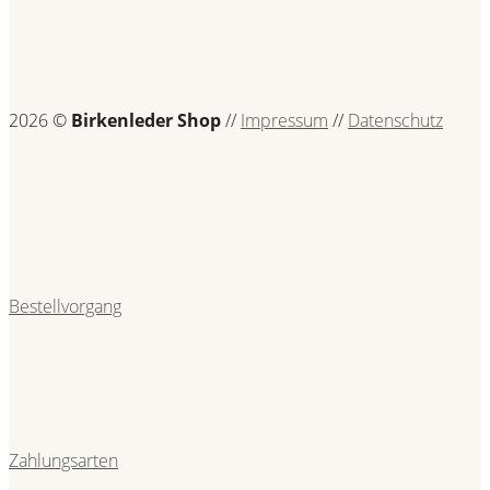
2026 ©
Birkenleder Shop
//
Impressum
//
Datenschutz
Bestellvorgang
Zahlungsarten