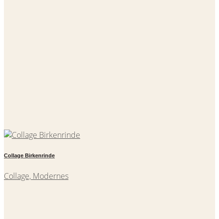
Collage Birkenrinde
Collage, Modernes