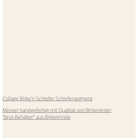
Collage Birke'n Schiefer Schiefersegment
Messer handgefertigt mit Qualität von Birkenleder
“Brot-Behälter” aus Birkenrinde