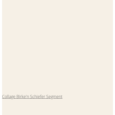
Collage Birke'n Schiefer Segment