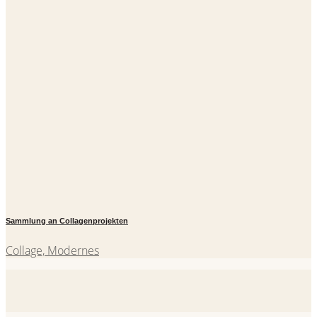
Sammlung an Collagenprojekten
Collage, Modernes