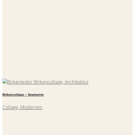
Birkencollage – Segmente
Collage, Modernes