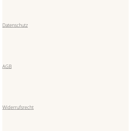
Datenschutz
AGB
Widerrufsrecht