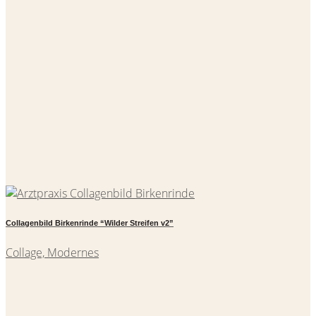
Collagenbild Birkenrinde “Wilder Streifen v2”
Collage, Modernes