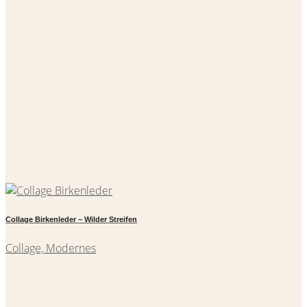
Collage Birkenleder – Wilder Streifen
Collage, Modernes