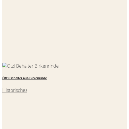
Ötzi Behälter aus Birkenrinde
Historisches