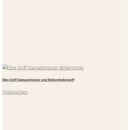
Eibe Griff Damastmesser und Birkenrindengriff
Historisches