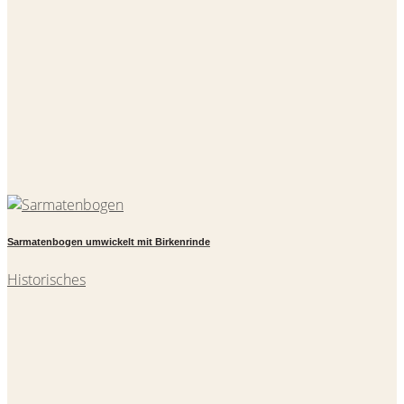
Sarmatenbogen umwickelt mit Birkenrinde
Historisches