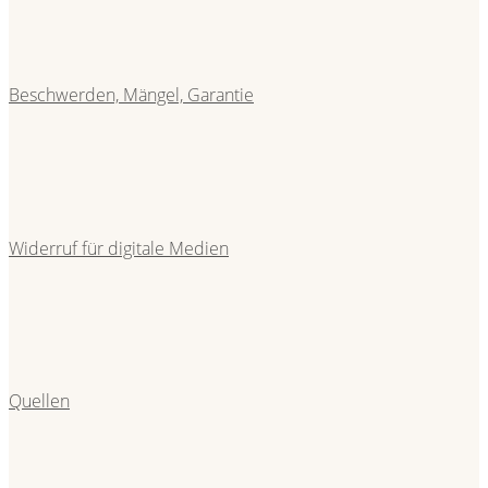
Beschwerden, Mängel, Garantie
Widerruf für digitale Medien
Quellen