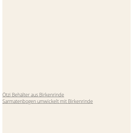
Ötzi Behälter aus Birkenrinde
Sarmatenbogen umwickelt mit Birkenrinde