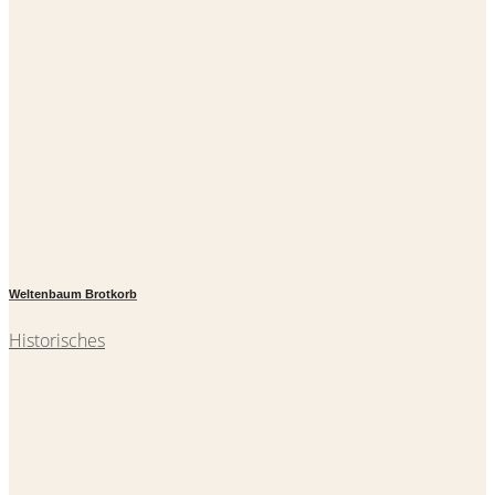
Weltenbaum Brotkorb
Historisches