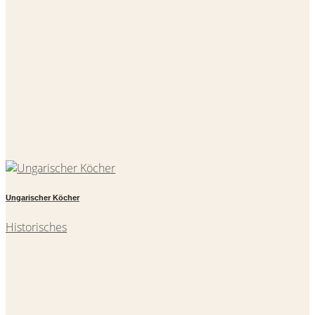
Ungarischer Köcher
Historisches