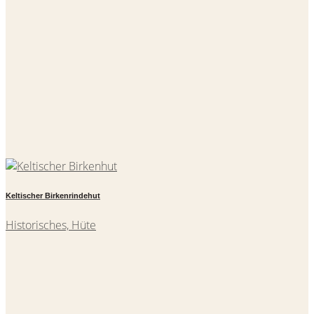
Keltischer Birkenrindehut
Historisches, Hüte