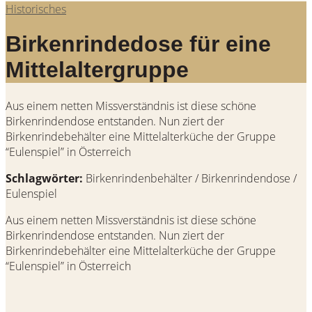
Historisches
Birkenrindedose für eine
Mittelaltergruppe
Aus einem netten Missverständnis ist diese schöne
Birkenrindendose entstanden. Nun ziert der
Birkenrindebehälter eine Mittelalterküche der Gruppe
“Eulenspiel” in Österreich
Schlagwörter:
Birkenrindenbehälter / Birkenrindendose /
Eulenspiel
Aus einem netten Missverständnis ist diese schöne
Birkenrindendose entstanden. Nun ziert der
Birkenrindebehälter eine Mittelalterküche der Gruppe
“Eulenspiel” in Österreich