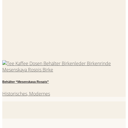
Behälter “Mesenskaya Rospis”
Historisches, Modernes