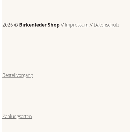
2026 ©
Birkenleder Shop
//
Impressum
//
Datenschutz
Bestellvorgang
Zahlungsarten