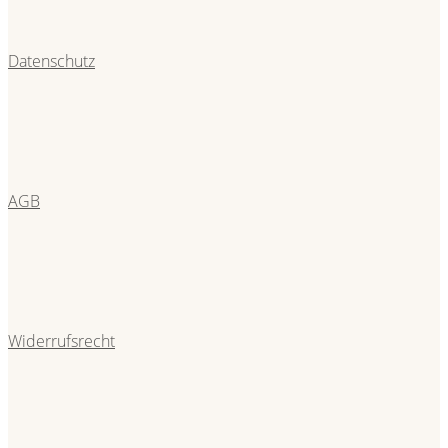
Datenschutz
AGB
Widerrufsrecht