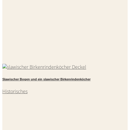
Slawischer Bogen und ein slawischer Birkenrindenköcher
Historisches