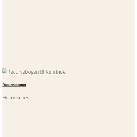
Recurvebogen
Historisches