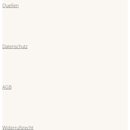
Quellen
Datenschutz
AGB
Widerrufsrecht