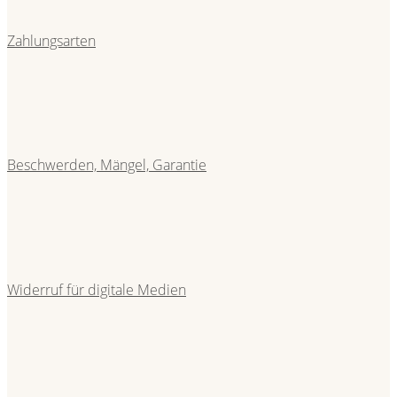
Zahlungsarten
Beschwerden, Mängel, Garantie
Widerruf für digitale Medien