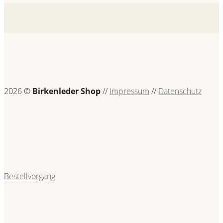
2026 ©
Birkenleder Shop
//
Impressum
//
Datenschutz
Bestellvorgang