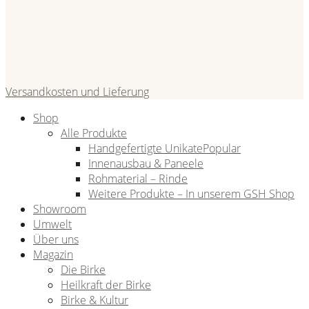
Versandkosten und Lieferung
Shop
Alle Produkte
Handgefertigte Unikate
Innenausbau & Paneele
Rohmaterial – Rinde
Weitere Produkte – In unserem GSH Shop
Showroom
Umwelt
Über uns
Magazin
Die Birke
Heilkraft der Birke
Birke & Kultur