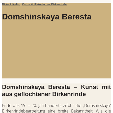
Birke & Kultur
,
Kultur & Historisches Birkenrinde
Domshinskaya Beresta
Domshinskaya Beresta – Kunst mit
aus geflochtener Birkenrinde
Ende des 19. – 20. Jahrhunderts erfuhr die „Domshinskaya”
Birkenrindebearbeitung eine breite Bekanntheit. Wie die