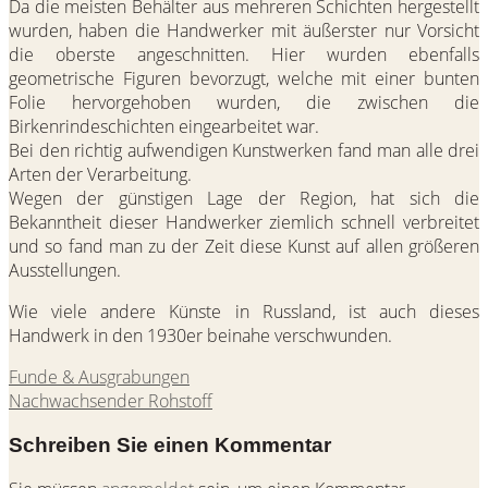
Da die meisten Behälter aus mehreren Schichten hergestellt
wurden, haben die Handwerker mit äußerster nur Vorsicht
die oberste angeschnitten. Hier wurden ebenfalls
geometrische Figuren bevorzugt, welche mit einer bunten
Folie hervorgehoben wurden, die zwischen die
Birkenrindeschichten eingearbeitet war.
Bei den richtig aufwendigen Kunstwerken fand man alle drei
Arten der Verarbeitung.
Wegen der günstigen Lage der Region, hat sich die
Bekanntheit dieser Handwerker ziemlich schnell verbreitet
und so fand man zu der Zeit diese Kunst auf allen größeren
Ausstellungen.
Wie viele andere Künste in Russland, ist auch dieses
Handwerk in den 1930er beinahe verschwunden.
Funde & Ausgrabungen
Nachwachsender Rohstoff
Schreiben Sie einen Kommentar