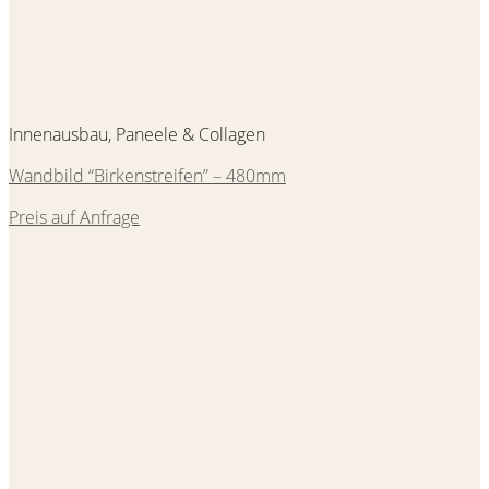
Innenausbau, Paneele & Collagen
Wandbild “Birkenstreifen” – 480mm
Preis auf Anfrage