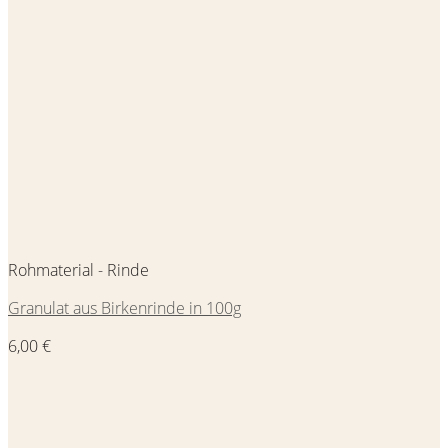
Rohmaterial - Rinde
Granulat aus Birkenrinde in 100g
6,00
€