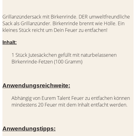
Grillanzündersack mit Birkenrinde. DER umweltfreundliche
Sack als Grillanzünder. Birkenrinde brennt wie Hölle. Ein
kleines Stück reicht um Dein Feuer zu entfachen!
Inhalt:
1 Stück Jutesäckchen gefüllt mit naturbelassenen
Birkenrinde-Fetzen (100 Gramm)
Anwendungsreichweite:
Abhängig von Eurem Talent Feuer zu entfachen können
mindestens 20 Feuer mit dem Inhalt entfacht werden.
Anwendungstipps: