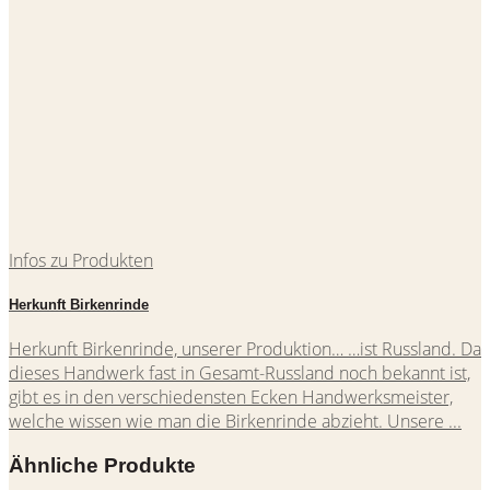
Infos zu Produkten
Herkunft Birkenrinde
Herkunft Birkenrinde, unserer Produktion… …ist Russland. Da
dieses Handwerk fast in Gesamt-Russland noch bekannt ist,
gibt es in den verschiedensten Ecken Handwerksmeister,
welche wissen wie man die Birkenrinde abzieht. Unsere ...
Ähnliche Produkte