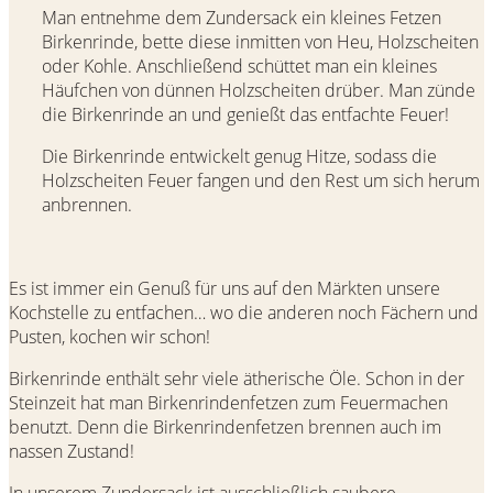
Man entnehme dem Zundersack ein kleines Fetzen
Birkenrinde, bette diese inmitten von Heu, Holzscheiten
oder Kohle. Anschließend schüttet man ein kleines
Häufchen von dünnen Holzscheiten drüber. Man zünde
die Birkenrinde an und genießt das entfachte Feuer!
Die Birkenrinde entwickelt genug Hitze, sodass die
Holzscheiten Feuer fangen und den Rest um sich herum
anbrennen.
Es ist immer ein Genuß für uns auf den Märkten unsere
Kochstelle zu entfachen… wo die anderen noch Fächern und
Pusten, kochen wir schon!
Birkenrinde enthält sehr viele ätherische Öle. Schon in der
Steinzeit hat man Birkenrindenfetzen zum Feuermachen
benutzt. Denn die Birkenrindenfetzen brennen auch im
nassen Zustand!