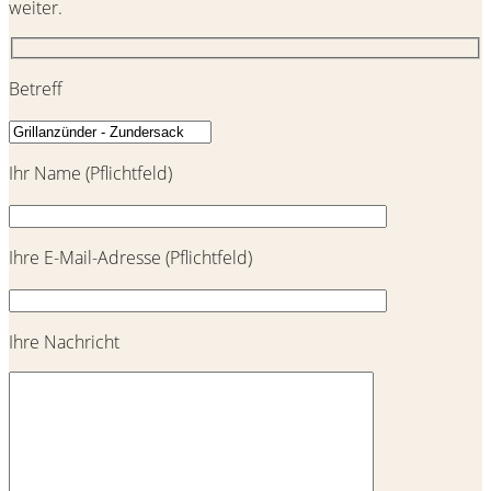
weiter.
Betreff
Ihr Name (Pflichtfeld)
Ihre E-Mail-Adresse (Pflichtfeld)
Ihre Nachricht