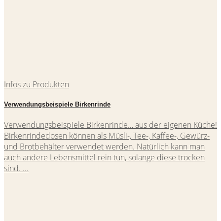
Infos zu Produkten
Verwendungsbeispiele Birkenrinde
Verwendungsbeispiele Birkenrinde… aus der eigenen Küche!
Birkenrindedosen können als Müsli-, Tee-, Kaffee-, Gewürz-
und Brotbehälter verwendet werden. Natürlich kann man
auch andere Lebensmittel rein tun, solange diese trocken
sind. ...