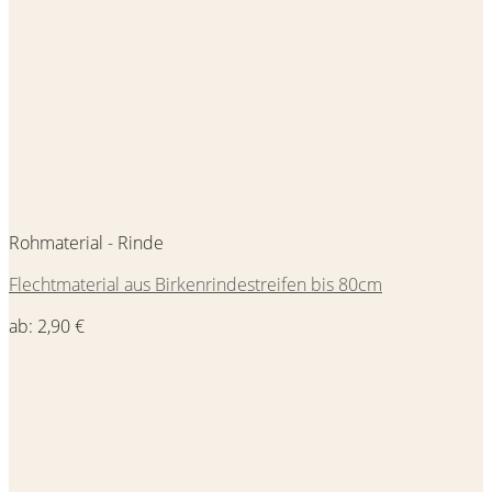
Rohmaterial - Rinde
Flechtmaterial aus Birkenrindestreifen bis 80cm
ab:
2,90
€