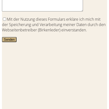
Mit der Nutzung dieses Formulars erkläre ich mich mit
der Speicherung und Verarbeitung meiner Daten durch den
Webseitenbetreiber (Birkenleder) einverstanden.