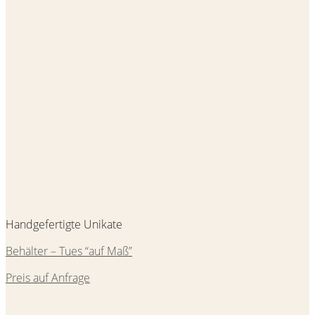
Handgefertigte Unikate
Behälter – Tues “auf Maß”
Preis auf Anfrage