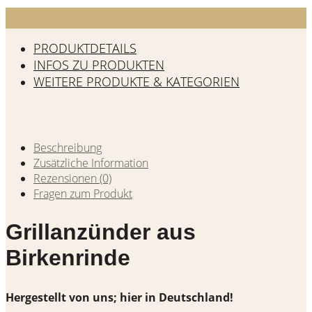
PRODUKTDETAILS
INFOS ZU PRODUKTEN
WEITERE PRODUKTE & KATEGORIEN
Beschreibung
Zusätzliche Information
Rezensionen (0)
Fragen zum Produkt
Grillanzünder aus
Birkenrinde
Hergestellt von uns; hier in Deutschland!