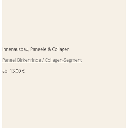
Innenausbau, Paneele & Collagen
Paneel Birkenrinde / Collagen-Segment
ab:
13,00
€