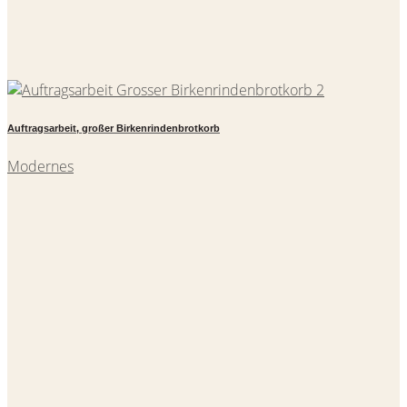
Auftragsarbeit, großer Birkenrindenbrotkorb
Modernes