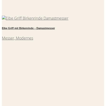
Eibe Griff mit Birkenrinde – Damastmesser
Messer, Modernes