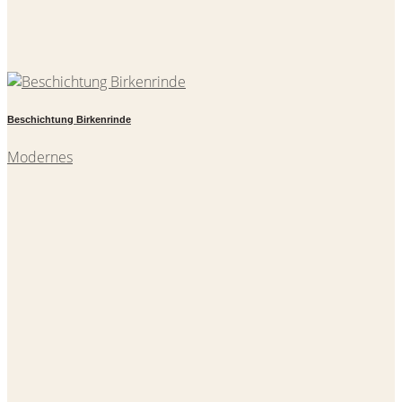
Beschichtung Birkenrinde
Modernes