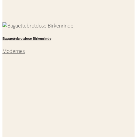
Baguettebrotdose Birkenrinde
Modernes