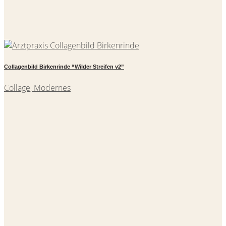
Collagenbild Birkenrinde “Wilder Streifen v2”
Collage, Modernes