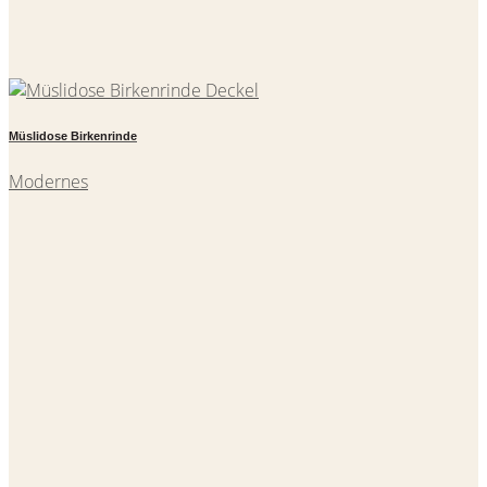
Müslidose Birkenrinde
Modernes