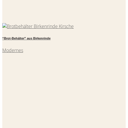
“Brot-Behälter” aus Birkenrinde
Modernes