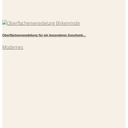
Oberflächenveredelung für ein besonderes Geschenk…
Modernes