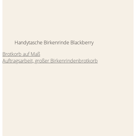
Handytasche Birkenrinde Blackberry
Brotkorb auf Maß
Auftragsarbeit, großer Birkenrindenbrotkorb