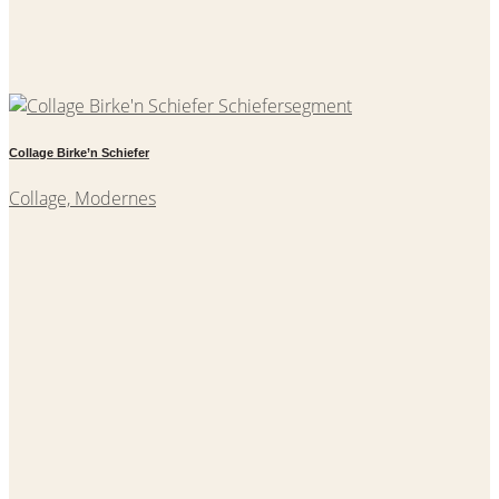
Collage Birke’n Schiefer
Collage, Modernes