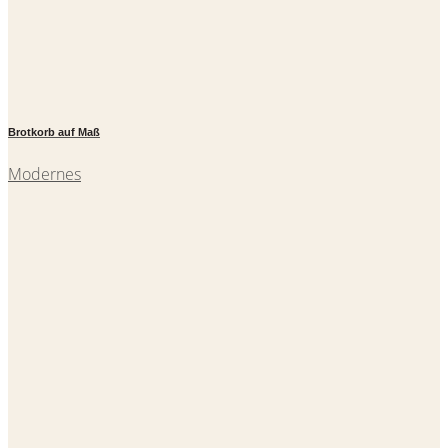
Brotkorb auf Maß
Modernes