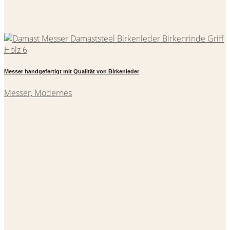
Messer handgefertigt mit Qualität von Birkenleder
Messer, Modernes