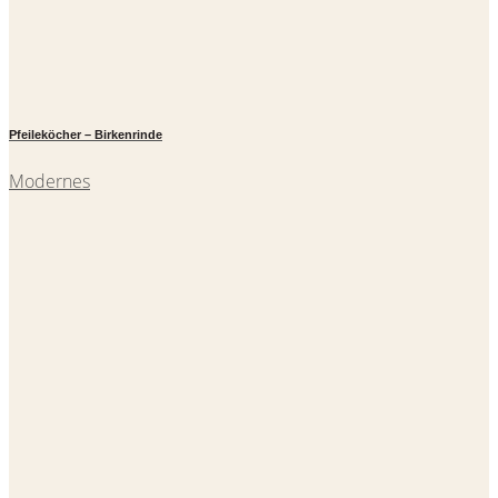
Pfeileköcher – Birkenrinde
Modernes