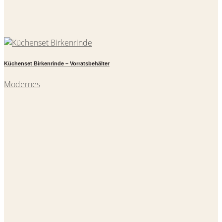
Küchenset Birkenrinde – Vorratsbehälter
Modernes