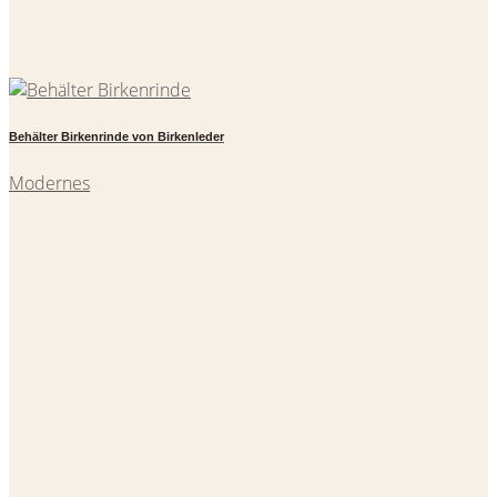
Behälter Birkenrinde von Birkenleder
Modernes