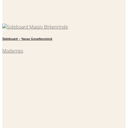
Sideboard – Yanas Gesellenstück
Modernes