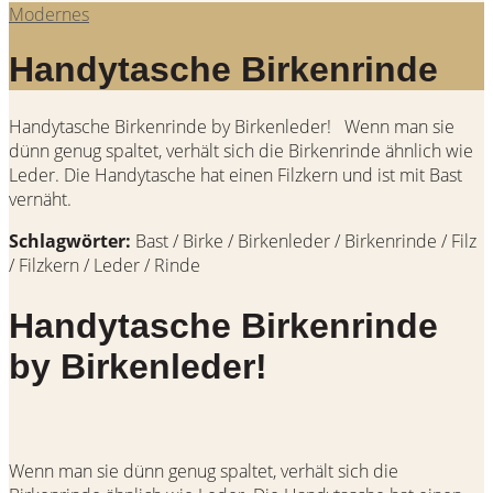
Modernes
Handytasche Birkenrinde
Handytasche Birkenrinde by Birkenleder! Wenn man sie
dünn genug spaltet, verhält sich die Birkenrinde ähnlich wie
Leder. Die Handytasche hat einen Filzkern und ist mit Bast
vernäht.
Schlagwörter:
Bast / Birke / Birkenleder / Birkenrinde / Filz
/ Filzkern / Leder / Rinde
Handytasche Birkenrinde
by Birkenleder!
Wenn man sie dünn genug spaltet, verhält sich die