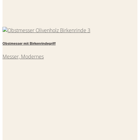
Obstmesser mit Birkenrindegriff
Messer, Modernes