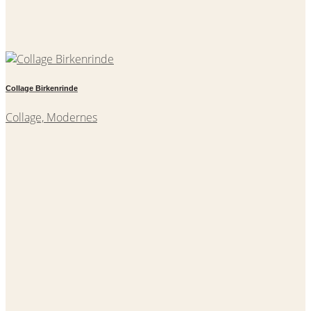
Collage Birkenrinde
Collage, Modernes