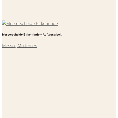
Messerscheide Birkenrinde – Auftagsarbeit
Messer, Modernes