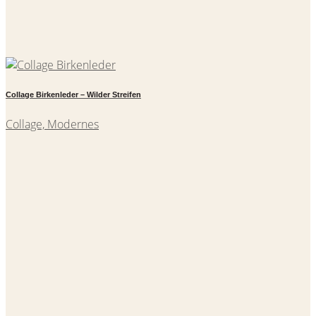
Collage Birkenleder – Wilder Streifen
Collage, Modernes