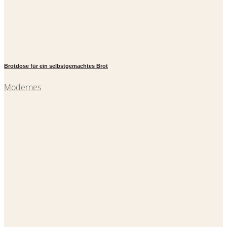
Brotdose für ein selbstgemachtes Brot
Modernes