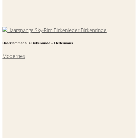
Haarklammer aus Birkenrinde – Fledermaus
Modernes