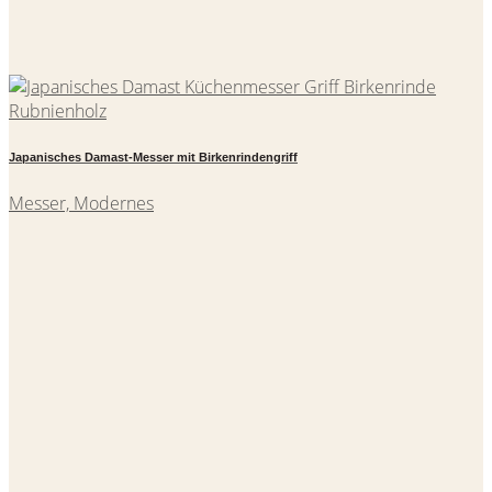
Japanisches Damast-Messer mit Birkenrindengriff
Messer, Modernes