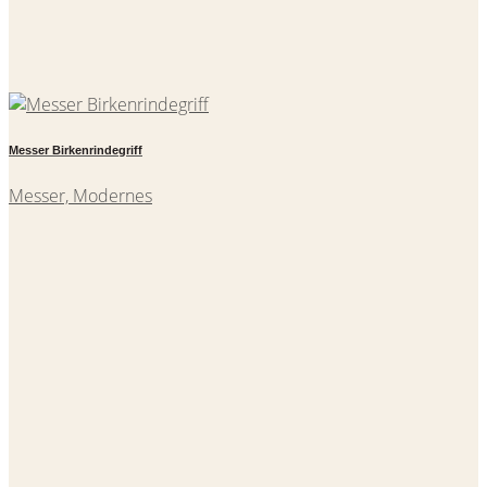
Messer Birkenrindegriff
Messer, Modernes