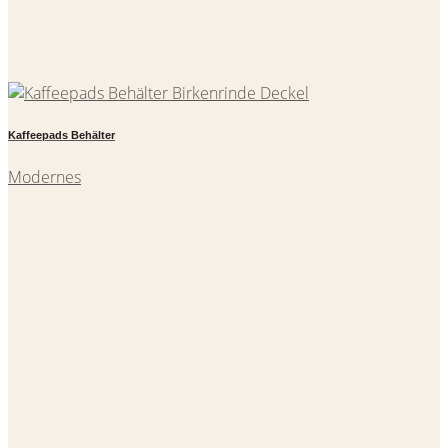
Kaffeepads Behälter
Modernes