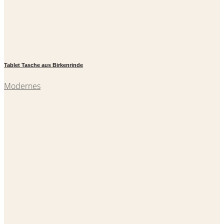
Tablet Tasche aus Birkenrinde
Modernes