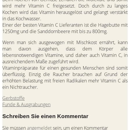
wird mehr Vitamin C freigesetzt. Doch durch zu langes
Kochen wird das Vitamin herausgelöst und gelangt verstärkt
in das Kochwasser.
Einer der besten Vitamin C Lieferanten ist die Hagebutte mit
1250mg und die Sanddornbeere mit bis zu 800mg.
Wenn man sich ausgewogen mit Mischkost ernährt, kann
man davon ausgehen, dass dem Körper alle
lebensnotwendigen Vitamine, und daher auch Vitamin C, in
ausreichendem Maße zugeführt wird.
Vitaminpräparate für einen gesunden Menschen sind somit
überflüssig. Einzig die Raucher brauchen auf Grund der
erhöhten Belastung mit freien Radikalen mehr Vitamin C als
ein Nichtraucher.
Gerbstoffe
Funde & Ausgrabungen
Schreiben Sie einen Kommentar
Sie müssen
angemeldet
sein, um einen Kommentar