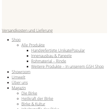
Versandkosten und Lieferung
Shop
Alle Produkte
Handgefertigte Unikate
Innenausbau & Paneele
Rohmaterial – Rinde
Weitere Produkte – In unserem GSH Shop
Showroom
Umwelt
Über uns
Magazin
Die Birke
Heilkraft der Birke
Birke & Kultur