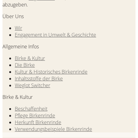
abzugeben.
Über Uns
Wir
Engagement in Umwelt & Geschichte
Allgemeine Infos
Birke & Kultur
Die Birke
Kultur & Historisches Birkenrinde
Inhaltsstoffe der Birke
Weglot Switcher
Birke & Kultur
Beschaffenheit
Pflege Birkenrinde
Herkunft Birkenrinde
Verwendungsbeispiele Birkenrinde