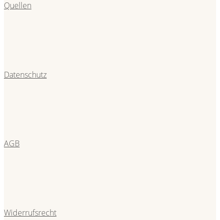
Quellen
Datenschutz
AGB
Widerrufsrecht