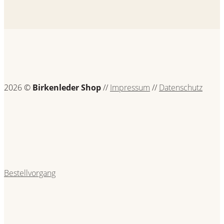
2026 ©
Birkenleder Shop
//
Impressum
//
Datenschutz
Bestellvorgang