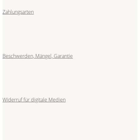
Zahlungsarten
Beschwerden, Mängel, Garantie
Widerruf für digitale Medien